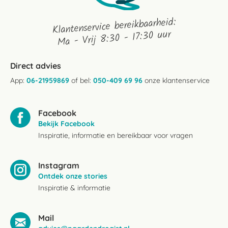
Klantenservice bereikbaarheid:
Ma - Vrij 8:30 - 17:30 uur
Direct advies
App:
06-21959869
of bel:
050-409 69 96
onze klantenservice
Facebook
Bekijk Facebook
Inspiratie, informatie en bereikbaar voor vragen
Instagram
Ontdek onze stories
Inspiratie & informatie
Mail