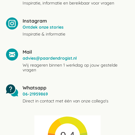
Inspiratie, informatie en bereikbaar voor vragen
Instagram
Ontdek onze stories
Inspiratie & informatie
Mail
advies@paardendrogist.nl
Wij reageren binnen 1 werkdag op jouw gestelde
vragen
Whatsapp
06-21959869
Direct in contact met één van onze collega's