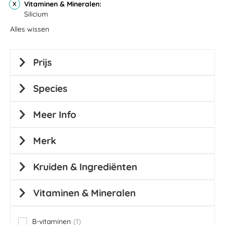
Vitaminen & Mineralen
Silicium
Alles wissen
Prijs
Species
Meer Info
Merk
Kruiden & Ingrediënten
Vitaminen & Mineralen
B-vitaminen
1