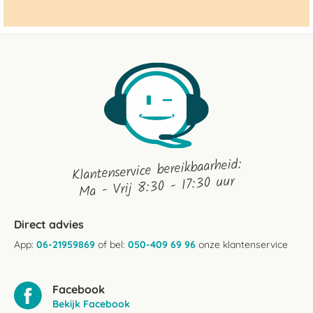
Klantenservice bereikbaarheid:
Ma - Vrij 8:30 - 17:30 uur
Direct advies
App:
06-21959869
of bel:
050-409 69 96
onze klantenservice
Facebook
Bekijk Facebook