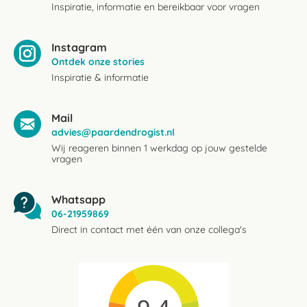
Inspiratie, informatie en bereikbaar voor vragen
Instagram
Ontdek onze stories
Inspiratie & informatie
Mail
advies@paardendrogist.nl
Wij reageren binnen 1 werkdag op jouw gestelde
vragen
Whatsapp
06-21959869
Direct in contact met één van onze collega's