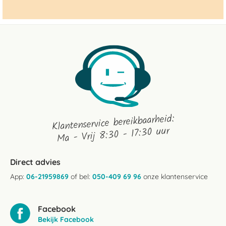
Klantenservice bereikbaarheid:
Ma - Vrij 8:30 - 17:30 uur
Direct advies
App:
06-21959869
of bel:
050-409 69 96
onze klantenservice
Facebook
Bekijk Facebook