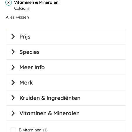
Vitaminen & Mineralen
Calcium
Alles wissen
Prijs
Species
Meer Info
Merk
Kruiden & Ingrediënten
Vitaminen & Mineralen
B-vitaminen
1