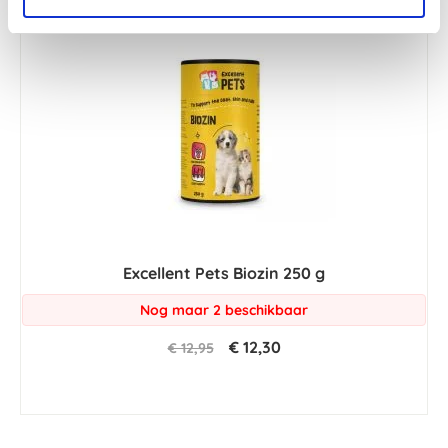
Excellent Pets Biozin 250 g
Nog maar 2 beschikbaar
€ 12,30
€ 12,95