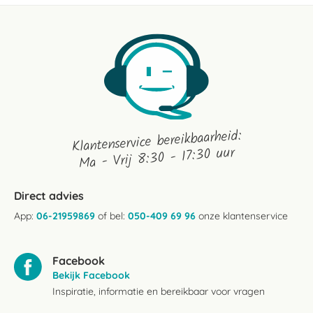
Klantenservice bereikbaarheid:
Ma - Vrij 8:30 - 17:30 uur
Direct advies
App:
06-21959869
of bel:
050-409 69 96
onze klantenservice
Facebook
Bekijk Facebook
Inspiratie, informatie en bereikbaar voor vragen