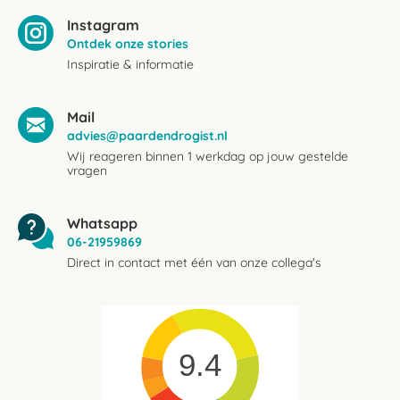
Instagram
Ontdek onze stories
Inspiratie & informatie
Mail
advies@paardendrogist.nl
Wij reageren binnen 1 werkdag op jouw gestelde
vragen
Whatsapp
06-21959869
Direct in contact met één van onze collega's
9.4