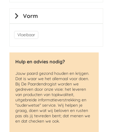
Vorm
Vloeibaar
Hulp en advies nodig?
Jouw paard gezond houden en krijgen.
Dat is waar we het allemaal voor doen.
Bij De Paardendrogist worden we
gedreven door onze visie: het leveren
van producten van topkwaliteit,
uitgebreide informatieverstrekking en
"ouderwetse" service. Wij helpen je
graag, doen wat wij beloven en rusten
pas als jij tevreden bent; dat menen we
en dat checken we ook.