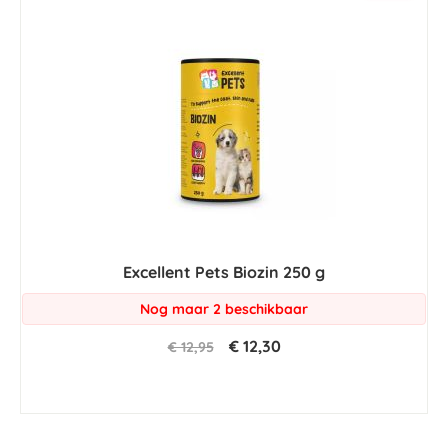
Excellent Pets Biozin 250 g
Nog maar 2 beschikbaar
€ 12,30
€ 12,95