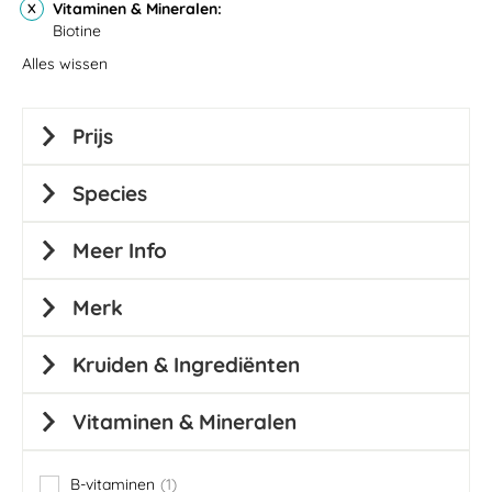
Vitaminen & Mineralen
Biotine
Alles wissen
Prijs
Species
Meer Info
Merk
Kruiden & Ingrediënten
Vitaminen & Mineralen
B-vitaminen
1