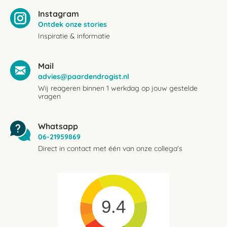
Instagram
Ontdek onze stories
Inspiratie & informatie
Mail
advies@paardendrogist.nl
Wij reageren binnen 1 werkdag op jouw gestelde
vragen
Whatsapp
06-21959869
Direct in contact met één van onze collega's
9.4