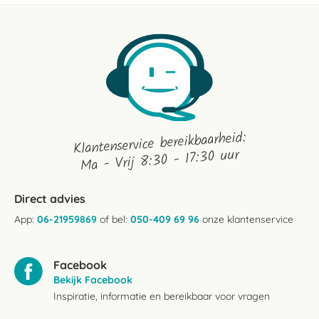
Klantenservice bereikbaarheid:
Ma - Vrij 8:30 - 17:30 uur
Direct advies
App:
06-21959869
of bel:
050-409 69 96
onze klantenservice
Facebook
Bekijk Facebook
Inspiratie, informatie en bereikbaar voor vragen