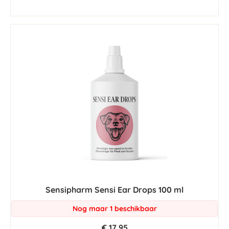
Sensipharm Sensi Ear Drops 100 ml
Nog maar 1 beschikbaar
€ 17,95