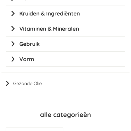
Kruiden & Ingrediënten
Vitaminen & Mineralen
Gebruik
Vorm
Gezonde Olie
alle categorieën