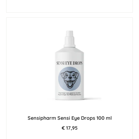
Sensipharm Sensi Eye Drops 100 ml
€ 17,95