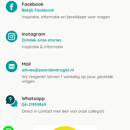
Facebook
Bekijk Facebook
Inspiratie, informatie en bereikbaar voor vragen
Instagram
Ontdek onze stories
Inspiratie & informatie
Mail
advies@paardendrogist.nl
Wij reageren binnen 1 werkdag op jouw gestelde
vragen
Whatsapp
06-21959869
Direct in contact met één van onze collega's