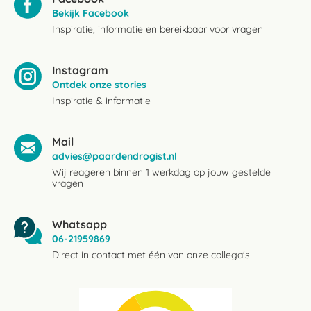
Bekijk Facebook
Inspiratie, informatie en bereikbaar voor vragen
Instagram
Ontdek onze stories
Inspiratie & informatie
Mail
advies@paardendrogist.nl
Wij reageren binnen 1 werkdag op jouw gestelde
vragen
Whatsapp
06-21959869
Direct in contact met één van onze collega's