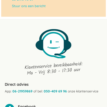
Stuur ons een bericht
Klantenservice bereikbaarheid:
Ma - Vrij 8:30 - 17:30 uur
Direct advies
App:
06-21959869
of bel:
050-409 69 96
onze klantenservice
Facebook