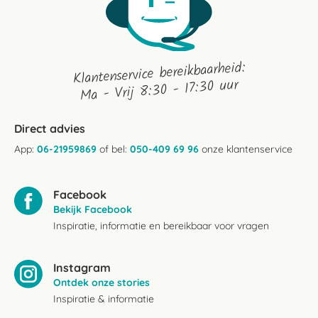
Klantenservice bereikbaarheid:
Ma - Vrij 8:30 - 17:30 uur
Direct advies
App:
06-21959869
of bel:
050-409 69 96
onze klantenservice
Facebook
Bekijk Facebook
Inspiratie, informatie en bereikbaar voor vragen
Instagram
Ontdek onze stories
Inspiratie & informatie