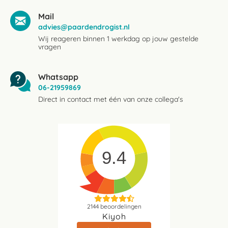
Mail
advies@paardendrogist.nl
Wij reageren binnen 1 werkdag op jouw gestelde
vragen
Whatsapp
06-21959869
Direct in contact met één van onze collega's
9.4
2144
beoordelingen
Kiyoh