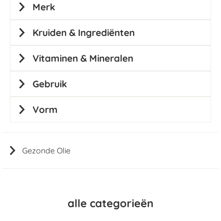
Merk
Kruiden & Ingrediënten
Vitaminen & Mineralen
Gebruik
Vorm
Gezonde Olie
alle categorieën