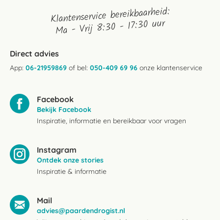
Klantenservice bereikbaarheid:
Ma - Vrij 8:30 - 17:30 uur
Direct advies
App:
06-21959869
of bel:
050-409 69 96
onze klantenservice
Facebook
Bekijk Facebook
Inspiratie, informatie en bereikbaar voor vragen
Instagram
Ontdek onze stories
Inspiratie & informatie
Mail
advies@paardendrogist.nl