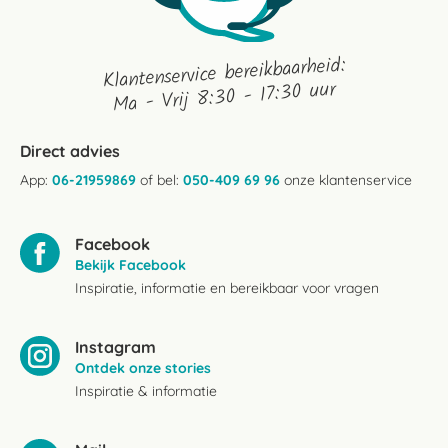
Klantenservice bereikbaarheid:
Ma - Vrij 8:30 - 17:30 uur
Direct advies
App:
06-21959869
of bel:
050-409 69 96
onze klantenservice
Facebook
Bekijk Facebook
Inspiratie, informatie en bereikbaar voor vragen
Instagram
Ontdek onze stories
Inspiratie & informatie