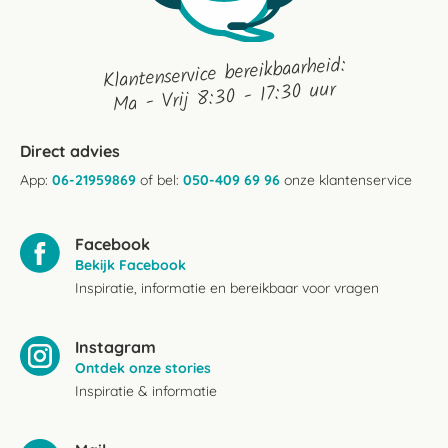
Klantenservice bereikbaarheid:
Ma - Vrij 8:30 - 17:30 uur
Direct advies
App:
06-21959869
of bel:
050-409 69 96
onze klantenservice
Facebook
Bekijk Facebook
Inspiratie, informatie en bereikbaar voor vragen
Instagram
Ontdek onze stories
Inspiratie & informatie