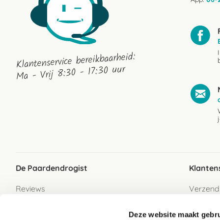
Klantenservice bereikbaarheid:
Ma - Vrij 8:30 - 17:30 uur
De Paardendrogist
Klanten
Reviews
Verzend
Over ons
Bezorgs
Deze website maakt gebru