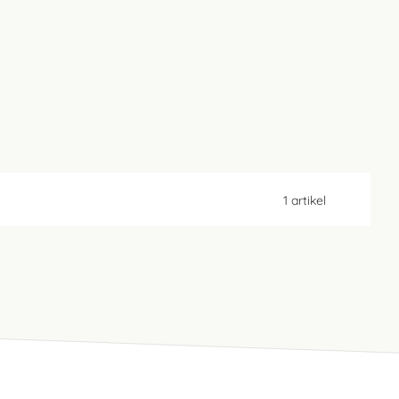
1
artikel