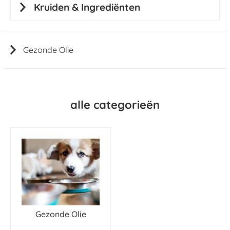
Kruiden & Ingrediënten
Gezonde Olie
alle categorieën
Gezonde Olie