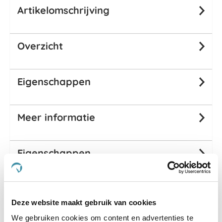
Artikelomschrijving
Overzicht
Eigenschappen
Meer informatie
Eigenschappen
Passend bij dit product
Deze website maakt gebruik van cookies
We gebruiken cookies om content en advertenties te