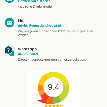
Ontdek onze stories
Inspiratie & informatie
Mail
advies@paardendrogist.nl
Wij reageren binnen 1 werkdag op jouw gestelde
vragen
Whatsapp
06-21959869
Direct in contact met één van onze collega's
9.4