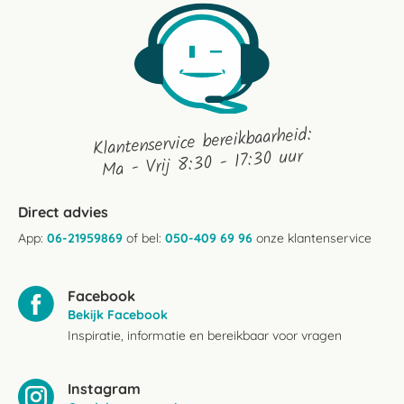
Klantenservice bereikbaarheid:
Ma - Vrij 8:30 - 17:30 uur
Direct advies
App:
06-21959869
of bel:
050-409 69 96
onze klantenservice
Facebook
Bekijk Facebook
Inspiratie, informatie en bereikbaar voor vragen
Instagram