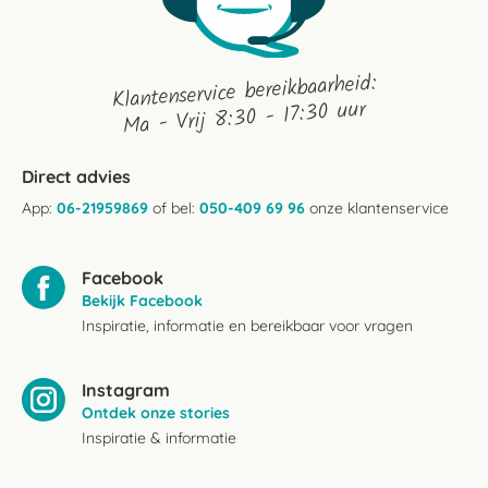
Klantenservice bereikbaarheid:
Ma - Vrij 8:30 - 17:30 uur
Direct advies
App:
06-21959869
of bel:
050-409 69 96
onze klantenservice
Facebook
Bekijk Facebook
Inspiratie, informatie en bereikbaar voor vragen
Instagram
Ontdek onze stories
Inspiratie & informatie