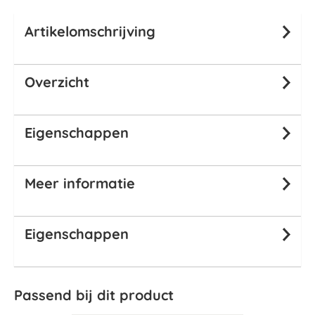
Artikelomschrijving
Overzicht
Eigenschappen
Meer informatie
Eigenschappen
Passend bij dit product