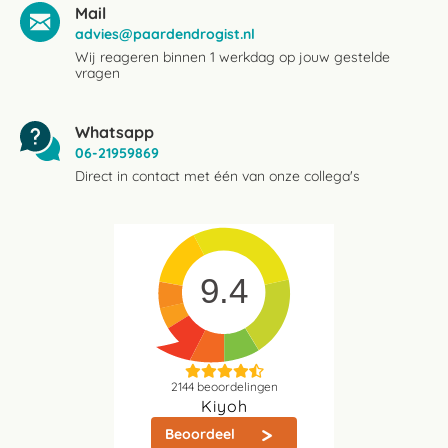
Mail
advies@paardendrogist.nl
Wij reageren binnen 1 werkdag op jouw gestelde
vragen
Whatsapp
06-21959869
Direct in contact met één van onze collega's
9.4
2144
beoordelingen
Kiyoh
Beoordeel