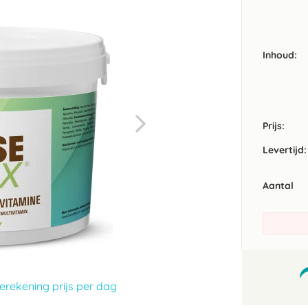
Inhoud
Prijs:
Levertijd:
Aantal
erekening prijs per dag