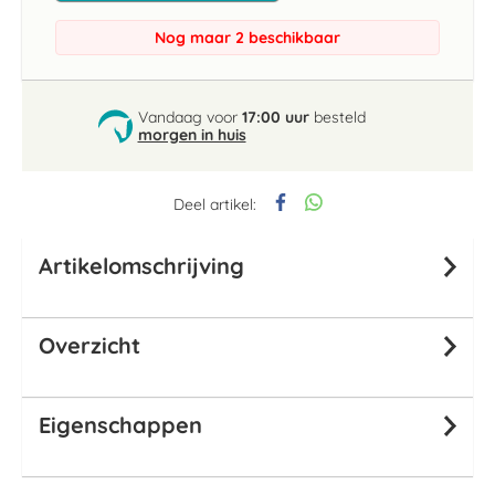
Nog maar 2 beschikbaar
Vandaag voor
17:00 uur
besteld
morgen in huis
Deel artikel:
Artikelomschrijving
Overzicht
Eigenschappen