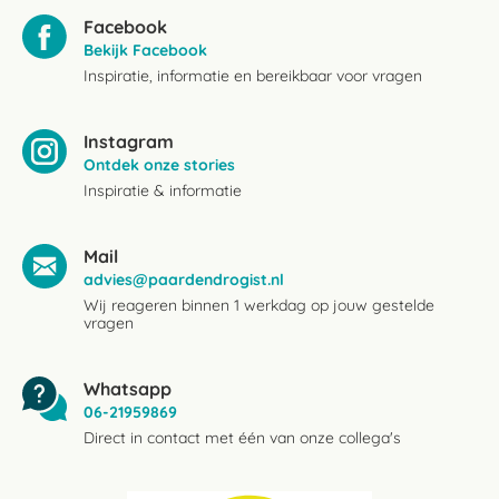
Facebook
Bekijk Facebook
Inspiratie, informatie en bereikbaar voor vragen
Instagram
Ontdek onze stories
Inspiratie & informatie
Mail
advies@paardendrogist.nl
Wij reageren binnen 1 werkdag op jouw gestelde
vragen
Whatsapp
06-21959869
Direct in contact met één van onze collega's