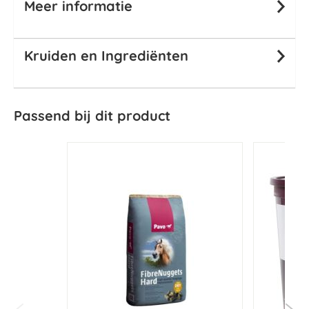
Meer informatie
Kruiden en Ingrediënten
Passend bij dit product