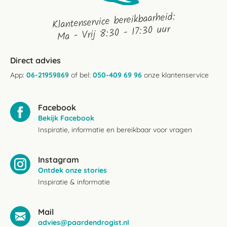
Klantenservice bereikbaarheid:
Ma - Vrij 8:30 - 17:30 uur
Direct advies
App:
06-21959869
of bel:
050-409 69 96
onze klantenservice
Facebook
Bekijk Facebook
Inspiratie, informatie en bereikbaar voor vragen
Instagram
Ontdek onze stories
Inspiratie & informatie
Mail
advies@paardendrogist.nl