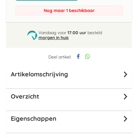
Nog maar 1 beschikbaar
Vandaag voor
17:00 uur
besteld
morgen in huis
Deel artikel:
Artikelomschrijving
Overzicht
Eigenschappen