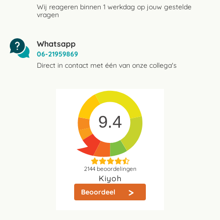
Wij reageren binnen 1 werkdag op jouw gestelde
vragen
Whatsapp
06-21959869
Direct in contact met één van onze collega's
9.4
2144
beoordelingen
Kiyoh
Beoordeel