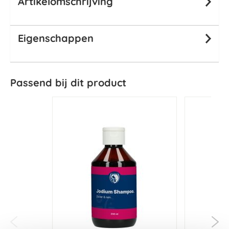
Artikelomschrijving
Eigenschappen
Passend bij dit product