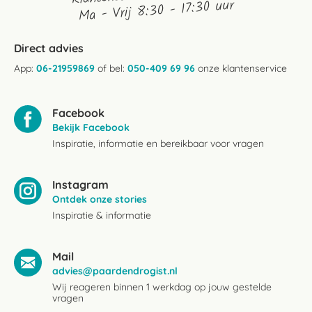
Ma - Vrij 8:30 - 17:30 uur
Direct advies
App:
06-21959869
of bel:
050-409 69 96
onze klantenservice
Facebook
Bekijk Facebook
Inspiratie, informatie en bereikbaar voor vragen
Instagram
Ontdek onze stories
Inspiratie & informatie
Mail
advies@paardendrogist.nl
Wij reageren binnen 1 werkdag op jouw gestelde
vragen