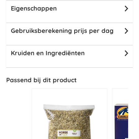
Eigenschappen
Gebruiksberekening prijs per dag
Kruiden en Ingrediënten
Passend bij dit product