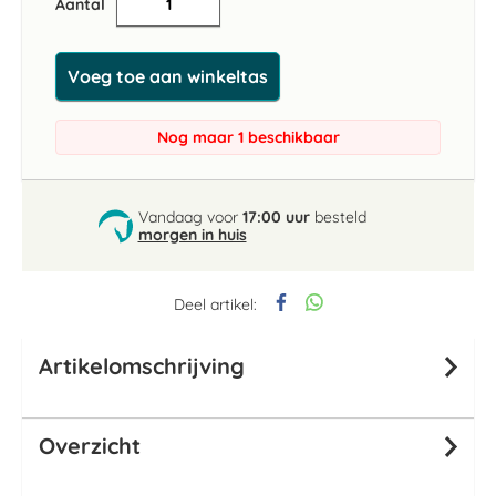
Aantal
Voeg toe aan winkeltas
Nog maar 1 beschikbaar
Vandaag voor
17:00 uur
besteld
morgen in huis
Deel artikel:
Artikelomschrijving
Overzicht