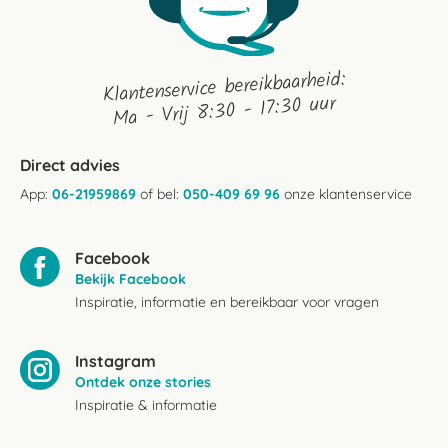
Klantenservice bereikbaarheid:
Ma - Vrij 8:30 - 17:30 uur
Direct advies
App:
06-21959869
of bel:
050-409 69 96
onze klantenservice
Facebook
Bekijk Facebook
Inspiratie, informatie en bereikbaar voor vragen
Instagram
Ontdek onze stories
Inspiratie & informatie