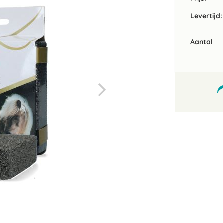
Levertijd:
Aantal