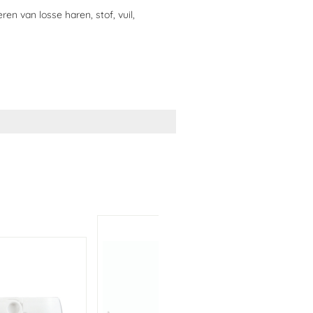
en van losse haren, stof, vuil,