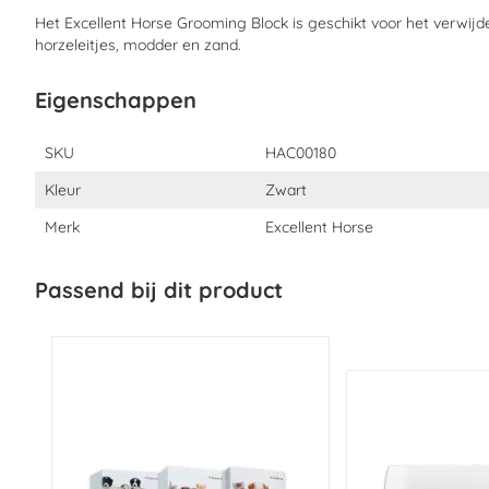
Het Excellent Horse Grooming Block is geschikt voor het verwijder
horzeleitjes, modder en zand.
Eigenschappen
Eigenschappen
SKU
HAC00180
Kleur
Zwart
Merk
Excellent Horse
Passend bij dit product