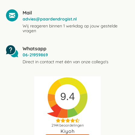
Mail
advies@paardendrogist.nl
Wij reageren binnen 1 werkdag op jouw gestelde
vragen
Whatsapp
06-21959869
Direct in contact met één van onze collega's
9.4
2144
beoordelingen
Kiyoh