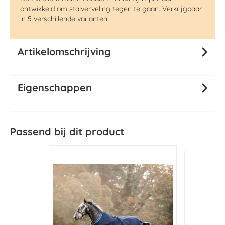
ontwikkeld om stalverveling tegen te gaan. Verkrijgbaar
in 5 verschillende varianten.
Artikelomschrijving
Eigenschappen
Passend bij dit product