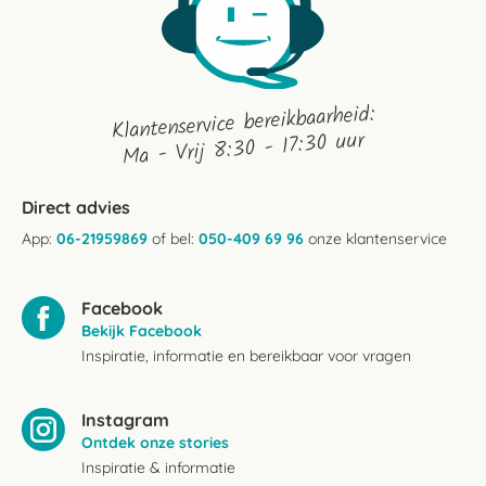
Klantenservice bereikbaarheid:
Ma - Vrij 8:30 - 17:30 uur
Direct advies
App:
06-21959869
of bel:
050-409 69 96
onze klantenservice
Facebook
Bekijk Facebook
Inspiratie, informatie en bereikbaar voor vragen
Instagram
Ontdek onze stories
Inspiratie & informatie