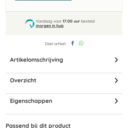
Vandaag voor
17:00 uur
besteld
morgen in huis
Deel artikel:
Artikelomschrijving
Overzicht
Eigenschappen
Passend bij dit product