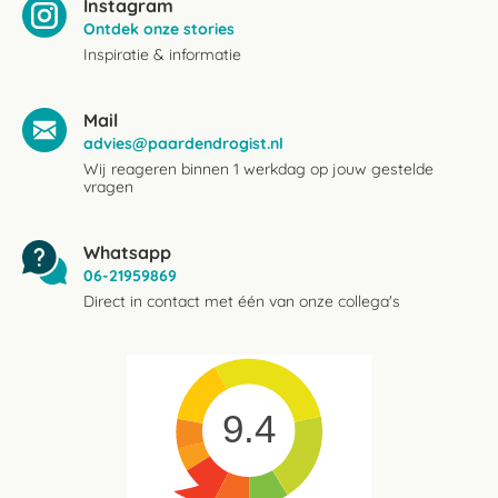
Instagram
Ontdek onze stories
Inspiratie & informatie
Mail
advies@paardendrogist.nl
Wij reageren binnen 1 werkdag op jouw gestelde
vragen
Whatsapp
06-21959869
Direct in contact met één van onze collega's
9.4