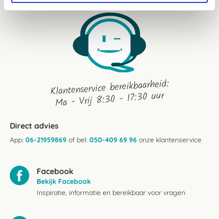
Klantenservice bereikbaarheid:
Ma - Vrij 8:30 - 17:30 uur
Direct advies
App:
06-21959869
of bel:
050-409 69 96
onze klantenservice
Facebook
Bekijk Facebook
Inspiratie, informatie en bereikbaar voor vragen