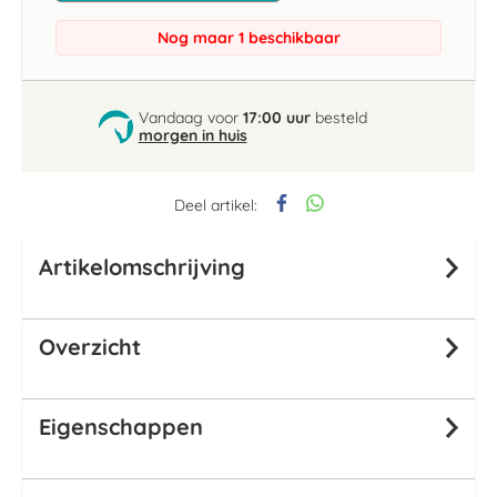
Nog maar 1 beschikbaar
Vandaag voor
17:00 uur
besteld
morgen in huis
Deel artikel:
Artikelomschrijving
Overzicht
Eigenschappen