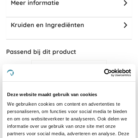
Meer informatie
Kruiden en Ingrediënten
Passend bij dit product
Deze website maakt gebruik van cookies
We gebruiken cookies om content en advertenties te
personaliseren, om functies voor social media te bieden
en om ons websiteverkeer te analyseren. Ook delen we
informatie over uw gebruik van onze site met onze
partners voor social media, adverteren en analyse. Deze