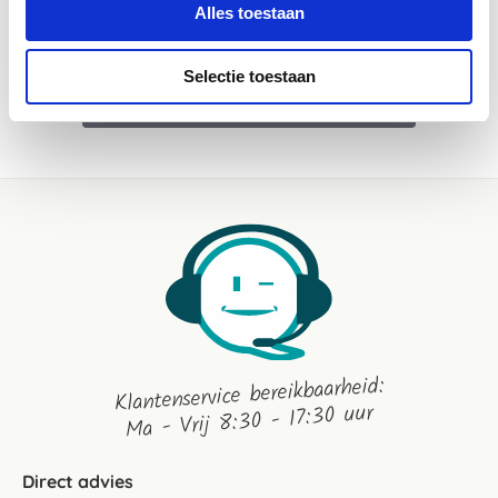
Alles toestaan
Selectie toestaan
WEES DE EERSTE OM EEN REVIEW TE SCHRIJVEN
Klantenservice bereikbaarheid:
Ma - Vrij 8:30 - 17:30 uur
Direct advies