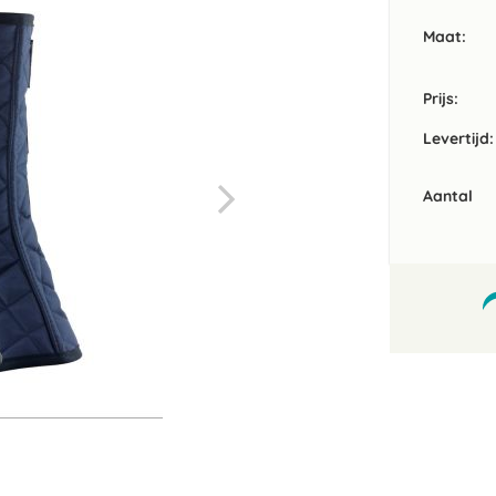
Maat
Prijs:
Levertijd:
Aantal