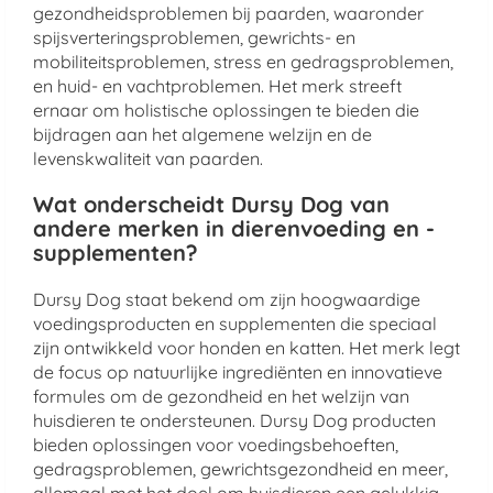
gezondheidsproblemen bij paarden, waaronder
spijsverteringsproblemen, gewrichts- en
mobiliteitsproblemen, stress en gedragsproblemen,
en huid- en vachtproblemen. Het merk streeft
ernaar om holistische oplossingen te bieden die
bijdragen aan het algemene welzijn en de
levenskwaliteit van paarden.
Wat onderscheidt Dursy Dog van
andere merken in dierenvoeding en -
supplementen?
Dursy Dog staat bekend om zijn hoogwaardige
voedingsproducten en supplementen die speciaal
zijn ontwikkeld voor honden en katten. Het merk legt
de focus op natuurlijke ingrediënten en innovatieve
formules om de gezondheid en het welzijn van
huisdieren te ondersteunen. Dursy Dog producten
bieden oplossingen voor voedingsbehoeften,
gedragsproblemen, gewrichtsgezondheid en meer,