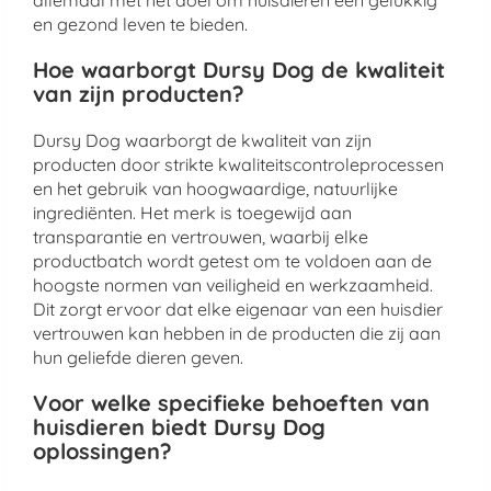
allemaal met het doel om huisdieren een gelukkig
en gezond leven te bieden.
Hoe waarborgt Dursy Dog de kwaliteit
van zijn producten?
Dursy Dog waarborgt de kwaliteit van zijn
producten door strikte kwaliteitscontroleprocessen
en het gebruik van hoogwaardige, natuurlijke
ingrediënten. Het merk is toegewijd aan
transparantie en vertrouwen, waarbij elke
productbatch wordt getest om te voldoen aan de
hoogste normen van veiligheid en werkzaamheid.
Dit zorgt ervoor dat elke eigenaar van een huisdier
vertrouwen kan hebben in de producten die zij aan
hun geliefde dieren geven.
Voor welke specifieke behoeften van
huisdieren biedt Dursy Dog
oplossingen?