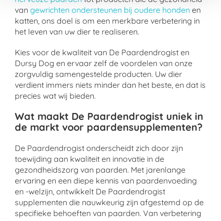
van
gewrichten ondersteunen bij oudere honden
en
katten, ons doel is om een merkbare verbetering in
het leven van uw dier te realiseren.
Kies voor de kwaliteit van De Paardendrogist en
Dursy Dog en ervaar zelf de voordelen van onze
zorgvuldig samengestelde producten. Uw dier
verdient immers niets minder dan het beste, en dat is
precies wat wij bieden.
Wat maakt De Paardendrogist uniek in
de markt voor paardensupplementen?
De Paardendrogist onderscheidt zich door zijn
toewijding aan kwaliteit en innovatie in de
gezondheidszorg van paarden. Met jarenlange
ervaring en een diepe kennis van paardenvoeding
en -welzijn, ontwikkelt De Paardendrogist
supplementen die nauwkeurig zijn afgestemd op de
specifieke behoeften van paarden. Van verbetering