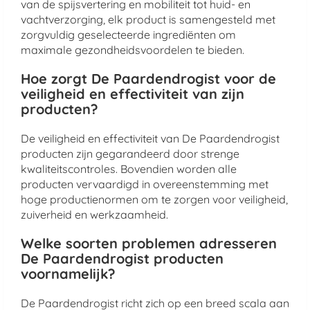
van de spijsvertering en mobiliteit tot huid- en
vachtverzorging, elk product is samengesteld met
zorgvuldig geselecteerde ingrediënten om
maximale gezondheidsvoordelen te bieden.
Hoe zorgt De Paardendrogist voor de
veiligheid en effectiviteit van zijn
producten?
De veiligheid en effectiviteit van De Paardendrogist
producten zijn gegarandeerd door strenge
kwaliteitscontroles. Bovendien worden alle
producten vervaardigd in overeenstemming met
hoge productienormen om te zorgen voor veiligheid,
zuiverheid en werkzaamheid.
Welke soorten problemen adresseren
De Paardendrogist producten
voornamelijk?
De Paardendrogist richt zich op een breed scala aan