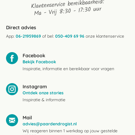
Klantenservice bereikbaarheid:
Ma - Vrij 8:30 - 17:30 uur
Direct advies
App:
06-21959869
of bel:
050-409 69 96
onze klantenservice
Facebook
Bekijk Facebook
Inspiratie, informatie en bereikbaar voor vragen
Instagram
Ontdek onze stories
Inspiratie & informatie
Mail
advies@paardendrogist.nl
Wij reageren binnen 1 werkdag op jouw gestelde