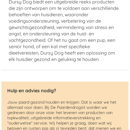
Dursy Dog biedt een uitgebreide reeks producten
die zijn ontworpen om te voldoen aan verschillende
behoeften van huisdieren, waaronder
voedingsondersteuning, verbetering van de
gewrichtsgezondheid, vermindering van stress en
angst, en ondersteuning van de huid- en
vachtgezondheid. Of het nu gaat om een pup, een
senior hond, of een kat met specifieke
dieetvereisten, Dursy Dog heeft een oplossing om
elk huisdier gezond en gelukkig te houden.
Hulp en advies nodig?
Jouw paard gezond houden en krijgen. Dat is waar we het
allemaal voor doen. Bij De Paardendrogist worden we
gedreven door onze visie: het leveren van producten van
topkwaliteit, uitgebreide informatieverstrekking en
"ouderwetse" service. Wij helpen je graag, doen wat wij
beloven en rusten pas als jij tevreden bent; dat menen we en