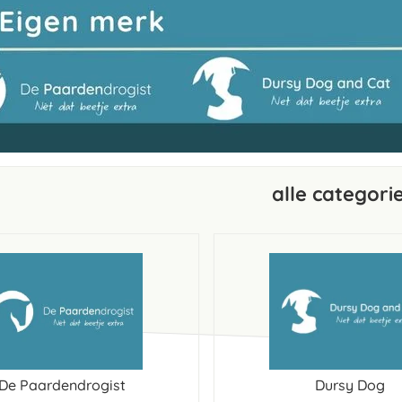
alle categori
De Paardendrogist
Dursy Dog