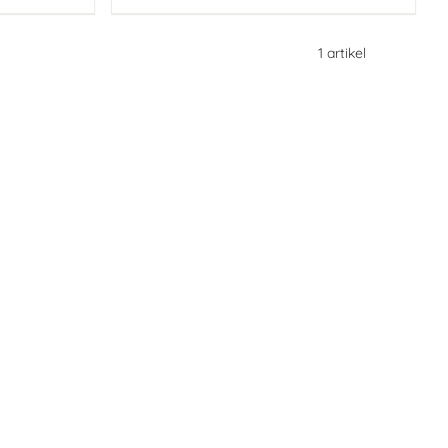
1
artikel