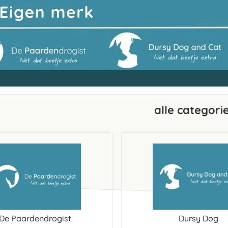
alle categori
De Paardendrogist
Dursy Dog