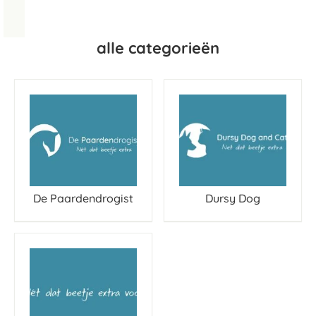
alle categorieën
De Paardendrogist
Dursy Dog