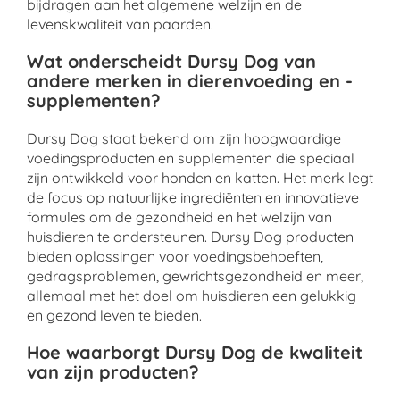
bijdragen aan het algemene welzijn en de
levenskwaliteit van paarden.
Wat onderscheidt Dursy Dog van
andere merken in dierenvoeding en -
supplementen?
Dursy Dog staat bekend om zijn hoogwaardige
voedingsproducten en supplementen die speciaal
zijn ontwikkeld voor honden en katten. Het merk legt
de focus op natuurlijke ingrediënten en innovatieve
formules om de gezondheid en het welzijn van
huisdieren te ondersteunen. Dursy Dog producten
bieden oplossingen voor voedingsbehoeften,
gedragsproblemen, gewrichtsgezondheid en meer,
allemaal met het doel om huisdieren een gelukkig
en gezond leven te bieden.
Hoe waarborgt Dursy Dog de kwaliteit
van zijn producten?