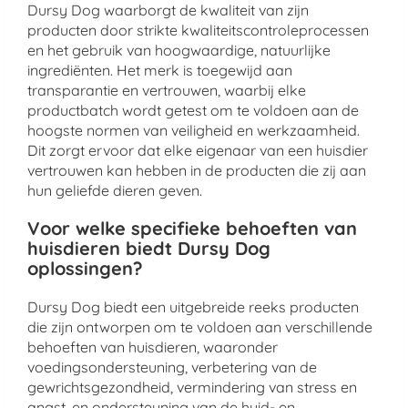
Dursy Dog waarborgt de kwaliteit van zijn
producten door strikte kwaliteitscontroleprocessen
en het gebruik van hoogwaardige, natuurlijke
ingrediënten. Het merk is toegewijd aan
transparantie en vertrouwen, waarbij elke
productbatch wordt getest om te voldoen aan de
hoogste normen van veiligheid en werkzaamheid.
Dit zorgt ervoor dat elke eigenaar van een huisdier
vertrouwen kan hebben in de producten die zij aan
hun geliefde dieren geven.
Voor welke specifieke behoeften van
huisdieren biedt Dursy Dog
oplossingen?
Dursy Dog biedt een uitgebreide reeks producten
die zijn ontworpen om te voldoen aan verschillende
behoeften van huisdieren, waaronder
voedingsondersteuning, verbetering van de
gewrichtsgezondheid, vermindering van stress en
angst, en ondersteuning van de huid- en