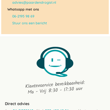
advies@paardendrogist.nl
Whatsapp met ons
06-2195 98 69
Stuur ons een bericht
Klantenservice bereikbaarheid:
Ma - Vrij 8:30 - 17:30 uur
Direct advies