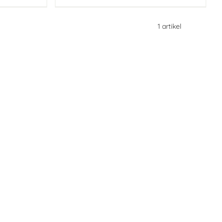
1
artikel