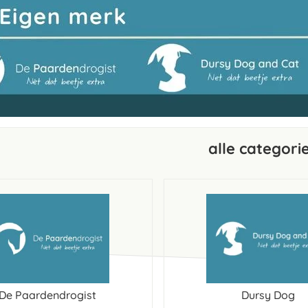
alle categori
De Paardendrogist
Dursy Dog