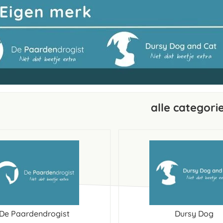
alle categori
De Paardendrogist
Dursy Dog