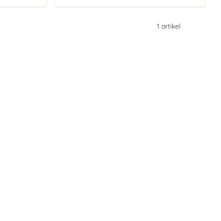
1
artikel