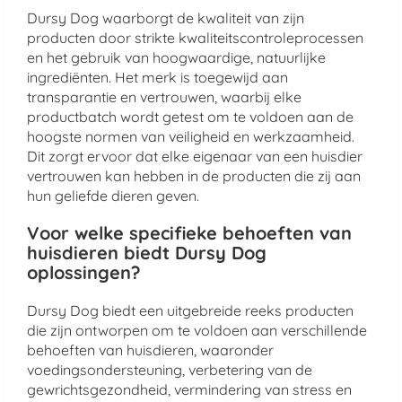
Dursy Dog waarborgt de kwaliteit van zijn
producten door strikte kwaliteitscontroleprocessen
en het gebruik van hoogwaardige, natuurlijke
ingrediënten. Het merk is toegewijd aan
transparantie en vertrouwen, waarbij elke
productbatch wordt getest om te voldoen aan de
hoogste normen van veiligheid en werkzaamheid.
Dit zorgt ervoor dat elke eigenaar van een huisdier
vertrouwen kan hebben in de producten die zij aan
hun geliefde dieren geven.
Voor welke specifieke behoeften van
huisdieren biedt Dursy Dog
oplossingen?
Dursy Dog biedt een uitgebreide reeks producten
die zijn ontworpen om te voldoen aan verschillende
behoeften van huisdieren, waaronder
voedingsondersteuning, verbetering van de
gewrichtsgezondheid, vermindering van stress en