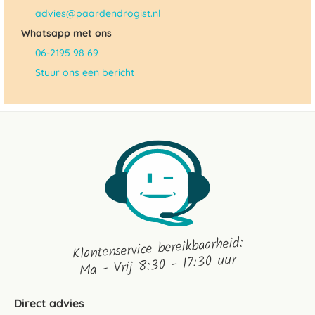
advies@paardendrogist.nl
Whatsapp met ons
06-2195 98 69
Stuur ons een bericht
Klantenservice bereikbaarheid:
Ma - Vrij 8:30 - 17:30 uur
Direct advies