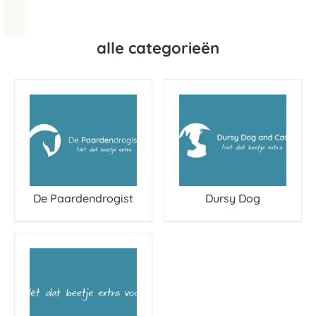
alle categorieën
De Paardendrogist
Dursy Dog