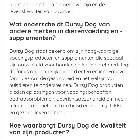
bijdragen aan het algemene welzijn en de
levenskwaliteit van paarden.
Wat onderscheidt Dursy Dog van
andere merken in dierenvoeding en -
supplementen?
Dursy Dog staat bekend om zijn hoogwaardige
voedingsproducten en supplementen die speciaal
zijn ontwikkeld voor honden en katten. Het merk legt
de focus op natuurlijke ingrediënten en innovatieve
formules om de gezondheid en het welzijn van
huisdieren te ondersteunen. Dursy Dog producten
bieden oplossingen voor voedingsbehoeften,
gedragsproblemen, gewrichtsgezondheid en meer,
allemaal met het doel om huisdieren een gelukkig
en gezond leven te bieden.
Hoe waarborgt Dursy Dog de kwaliteit
van zijn producten?