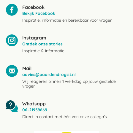
Facebook
Bekijk Facebook
Inspiratie, informatie en bereikbaar voor vragen
Instagram
Ontdek onze stories
Inspiratie & informatie
Mail
advies@paardendrogist.nl
Wij reageren binnen 1 werkdag op jouw gestelde
vragen
Whatsapp
06-21959869
Direct in contact met één van onze collega's