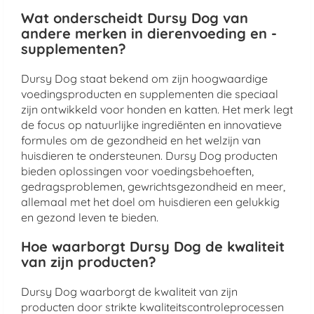
Wat onderscheidt Dursy Dog van
andere merken in dierenvoeding en -
supplementen?
Dursy Dog staat bekend om zijn hoogwaardige
voedingsproducten en supplementen die speciaal
zijn ontwikkeld voor honden en katten. Het merk legt
de focus op natuurlijke ingrediënten en innovatieve
formules om de gezondheid en het welzijn van
huisdieren te ondersteunen. Dursy Dog producten
bieden oplossingen voor voedingsbehoeften,
gedragsproblemen, gewrichtsgezondheid en meer,
allemaal met het doel om huisdieren een gelukkig
en gezond leven te bieden.
Hoe waarborgt Dursy Dog de kwaliteit
van zijn producten?
Dursy Dog waarborgt de kwaliteit van zijn
producten door strikte kwaliteitscontroleprocessen