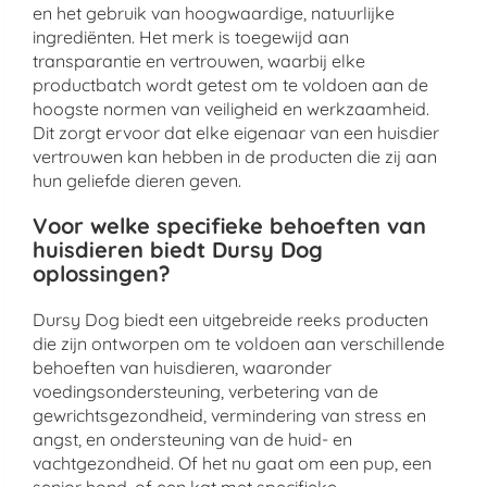
en het gebruik van hoogwaardige, natuurlijke
ingrediënten. Het merk is toegewijd aan
transparantie en vertrouwen, waarbij elke
productbatch wordt getest om te voldoen aan de
hoogste normen van veiligheid en werkzaamheid.
Dit zorgt ervoor dat elke eigenaar van een huisdier
vertrouwen kan hebben in de producten die zij aan
hun geliefde dieren geven.
Voor welke specifieke behoeften van
huisdieren biedt Dursy Dog
oplossingen?
Dursy Dog biedt een uitgebreide reeks producten
die zijn ontworpen om te voldoen aan verschillende
behoeften van huisdieren, waaronder
voedingsondersteuning, verbetering van de
gewrichtsgezondheid, vermindering van stress en
angst, en ondersteuning van de huid- en
vachtgezondheid. Of het nu gaat om een pup, een