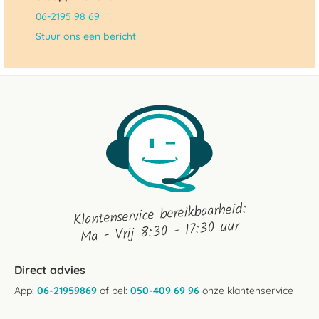
06-2195 98 69
Stuur ons een bericht
Klantenservice bereikbaarheid:
Ma - Vrij 8:30 - 17:30 uur
Direct advies
App:
06-21959869
of bel:
050-409 69 96
onze klantenservice