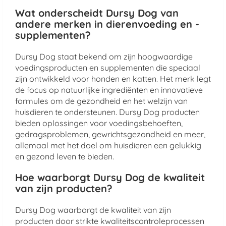
Wat onderscheidt Dursy Dog van
andere merken in dierenvoeding en -
supplementen?
Dursy Dog staat bekend om zijn hoogwaardige
voedingsproducten en supplementen die speciaal
zijn ontwikkeld voor honden en katten. Het merk legt
de focus op natuurlijke ingrediënten en innovatieve
formules om de gezondheid en het welzijn van
huisdieren te ondersteunen. Dursy Dog producten
bieden oplossingen voor voedingsbehoeften,
gedragsproblemen, gewrichtsgezondheid en meer,
allemaal met het doel om huisdieren een gelukkig
en gezond leven te bieden.
Hoe waarborgt Dursy Dog de kwaliteit
van zijn producten?
Dursy Dog waarborgt de kwaliteit van zijn
producten door strikte kwaliteitscontroleprocessen