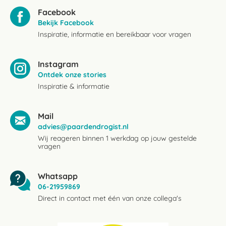
Facebook
Bekijk Facebook
Inspiratie, informatie en bereikbaar voor vragen
Instagram
Ontdek onze stories
Inspiratie & informatie
Mail
advies@paardendrogist.nl
Wij reageren binnen 1 werkdag op jouw gestelde
vragen
Whatsapp
06-21959869
Direct in contact met één van onze collega's