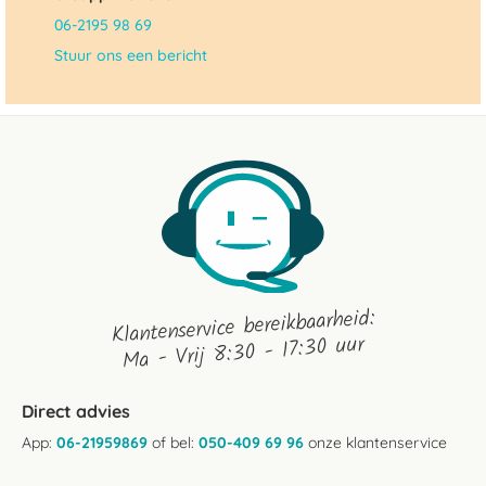
06-2195 98 69
Stuur ons een bericht
Klantenservice bereikbaarheid:
Ma - Vrij 8:30 - 17:30 uur
Direct advies
App:
06-21959869
of bel:
050-409 69 96
onze klantenservice