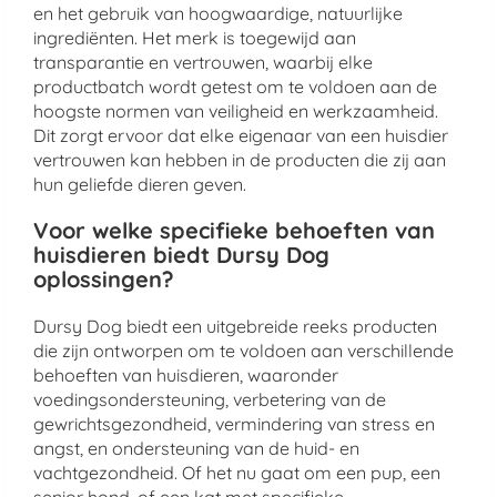
en het gebruik van hoogwaardige, natuurlijke
ingrediënten. Het merk is toegewijd aan
transparantie en vertrouwen, waarbij elke
productbatch wordt getest om te voldoen aan de
hoogste normen van veiligheid en werkzaamheid.
Dit zorgt ervoor dat elke eigenaar van een huisdier
vertrouwen kan hebben in de producten die zij aan
hun geliefde dieren geven.
Voor welke specifieke behoeften van
huisdieren biedt Dursy Dog
oplossingen?
Dursy Dog biedt een uitgebreide reeks producten
die zijn ontworpen om te voldoen aan verschillende
behoeften van huisdieren, waaronder
voedingsondersteuning, verbetering van de
gewrichtsgezondheid, vermindering van stress en
angst, en ondersteuning van de huid- en
vachtgezondheid. Of het nu gaat om een pup, een