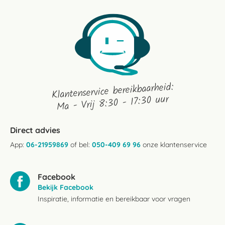
Klantenservice bereikbaarheid:
Ma - Vrij 8:30 - 17:30 uur
Direct advies
App:
06-21959869
of bel:
050-409 69 96
onze klantenservice
Facebook
Bekijk Facebook
Inspiratie, informatie en bereikbaar voor vragen