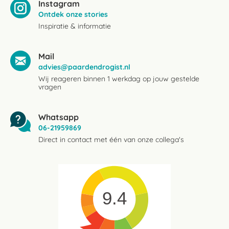
Instagram
Ontdek onze stories
Inspiratie & informatie
Mail
advies@paardendrogist.nl
Wij reageren binnen 1 werkdag op jouw gestelde
vragen
Whatsapp
06-21959869
Direct in contact met één van onze collega's
9.4