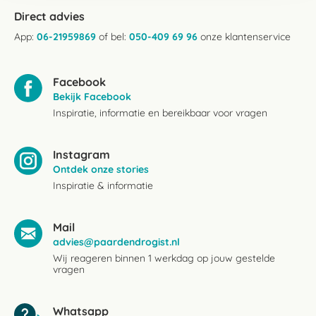
Direct advies
App:
06-21959869
of bel:
050-409 69 96
onze klantenservice
Facebook
Bekijk Facebook
Inspiratie, informatie en bereikbaar voor vragen
Instagram
Ontdek onze stories
Inspiratie & informatie
Mail
advies@paardendrogist.nl
Wij reageren binnen 1 werkdag op jouw gestelde
vragen
Whatsapp