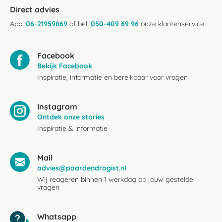
Direct advies
App:
06-21959869
of bel:
050-409 69 96
onze klantenservice
Facebook
Bekijk Facebook
Inspiratie, informatie en bereikbaar voor vragen
Instagram
Ontdek onze stories
Inspiratie & informatie
Mail
advies@paardendrogist.nl
Wij reageren binnen 1 werkdag op jouw gestelde
vragen
Whatsapp