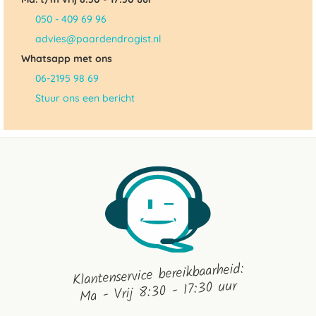
050 - 409 69 96
advies@paardendrogist.nl
Whatsapp met ons
06-2195 98 69
Stuur ons een bericht
Klantenservice bereikbaarheid:
Ma - Vrij 8:30 - 17:30 uur