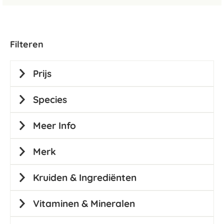
Filteren
Prijs
Species
Meer Info
Merk
Kruiden & Ingrediënten
Vitaminen & Mineralen