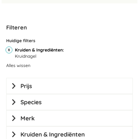
Filteren
Huidige filters
Kruiden & Ingrediënten
Kruidnagel
Alles wissen
Prijs
Species
Merk
Kruiden & Ingrediënten