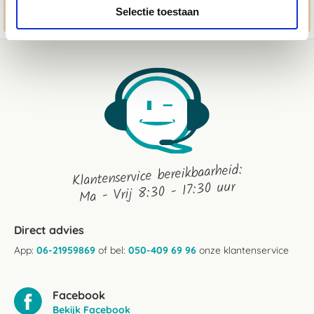
Stuur ons een bericht
Selectie toestaan
Klantenservice bereikbaarheid:
Ma - Vrij 8:30 - 17:30 uur
Direct advies
App:
06-21959869
of bel:
050-409 69 96
onze klantenservice
Facebook
Bekijk Facebook