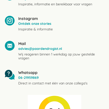
Inspiratie, informatie en bereikbaar voor vragen
Instagram
Ontdek onze stories
Inspiratie & informatie
Mail
advies@paardendrogist.nl
Wij reageren binnen 1 werkdag op jouw gestelde
vragen
Whatsapp
06-21959869
Direct in contact met één van onze collega's