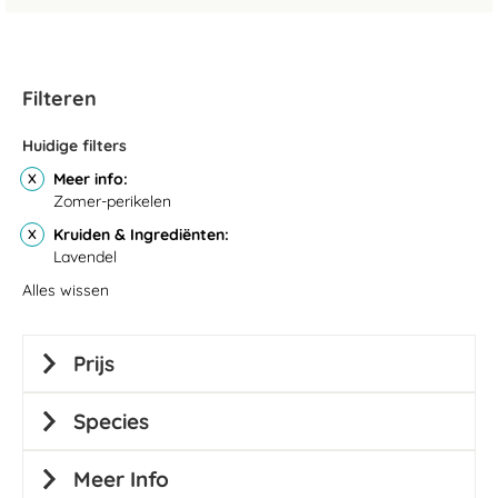
Filteren
Huidige filters
Meer info
Zomer-perikelen
Kruiden & Ingrediënten
Lavendel
Alles wissen
Prijs
Species
Meer Info