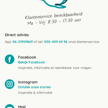
Klantenservice bereikbaarheid:
Ma - Vrij 8:30 - 17:30 uur
Direct advies
App:
06-21959869
of bel:
050-409 69 96
onze klantenservice
Facebook
Bekijk Facebook
Inspiratie, informatie en bereikbaar voor vragen
Instagram
Ontdek onze stories
Inspiratie & informatie
Mail