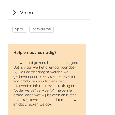
Vorm
Spray
Zalf/creme
Hulp en advies nodig?
Jouw paard gezond houden en krijgen.
Dat is waar we het allemaal voor doen.
Bij De Paardendrogist worden we
gedreven door onze visie: het leveren
van producten van topkwaliteit,
uitgebreide informatieverstrekking en
"ouderwetse" service. Wij helpen je
graag, doen wat wij beloven en rusten
pas als jij tevreden bent; dat menen we
en dat checken we ook.