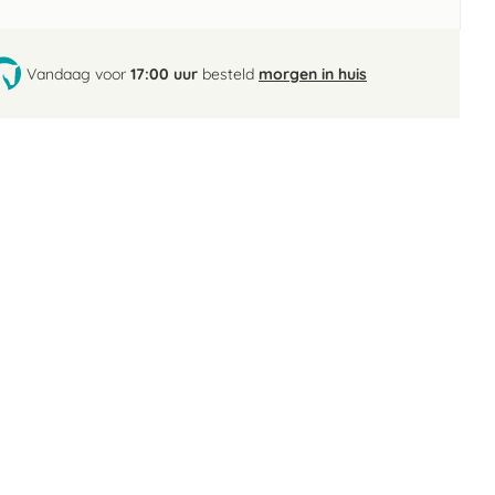
Vandaag voor
17:00 uur
besteld
morgen in huis