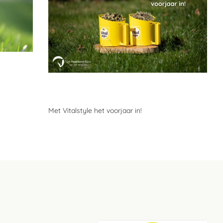
Met Vitalstyle het voorjaar in!