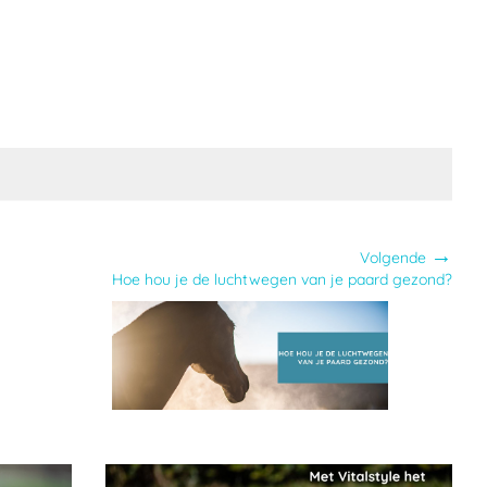
→
Volgende
Hoe hou je de luchtwegen van je paard gezond?