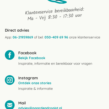
Klantenservice bereikbaarheid:
Ma - Vrij 8:30 - 17:30 uur
Direct advies
App:
06-21959869
of bel:
050-409 69 96
onze klantenservice
Facebook
Bekijk Facebook
Inspiratie, informatie en bereikbaar voor vragen
Instagram
Ontdek onze stories
Inspiratie & informatie
Mail
advies@paardendrogist.nl