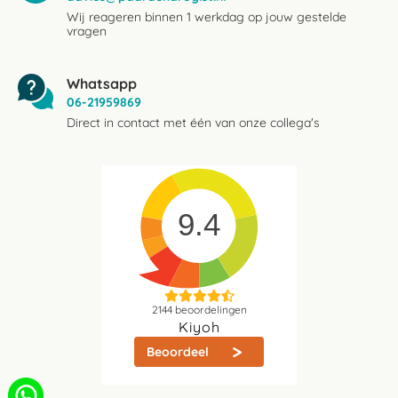
Wij reageren binnen 1 werkdag op jouw gestelde
vragen
Whatsapp
06-21959869
Direct in contact met één van onze collega's
9.4
2144
beoordelingen
Kiyoh
Beoordeel