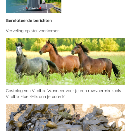
Gerelateerde berichten
Verveling op stal voorkomen
Gastblog van Vitalbix: Wanneer voer je een ruwvoermix zoals
Vitalbix Fiber-Mix aan je paard?