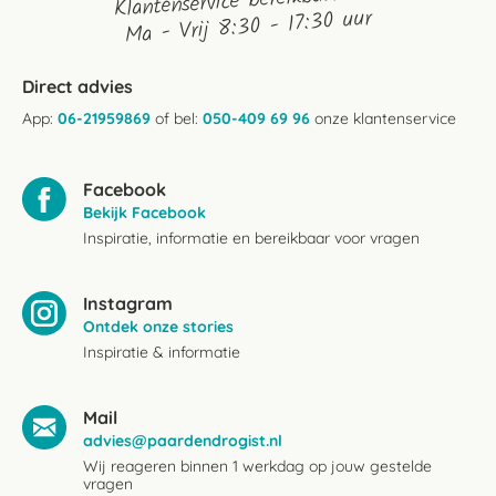
Klantenservice bereikbaarheid:
Ma - Vrij 8:30 - 17:30 uur
Direct advies
App:
06-21959869
of bel:
050-409 69 96
onze klantenservice
Facebook
Bekijk Facebook
Inspiratie, informatie en bereikbaar voor vragen
Instagram
Ontdek onze stories
Inspiratie & informatie
Mail
advies@paardendrogist.nl
Wij reageren binnen 1 werkdag op jouw gestelde
vragen