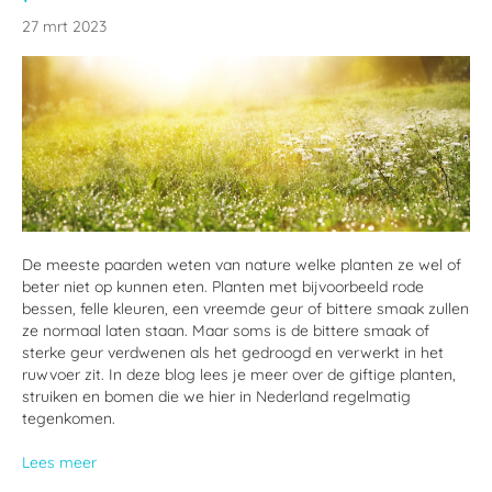
27 mrt 2023
De meeste paarden weten van nature welke planten ze wel of
beter niet op kunnen eten. Planten met bijvoorbeeld rode
bessen, felle kleuren, een vreemde geur of bittere smaak zullen
ze normaal laten staan. Maar soms is de bittere smaak of
sterke geur verdwenen als het gedroogd en verwerkt in het
ruwvoer zit. In deze blog lees je meer over de giftige planten,
struiken en bomen die we hier in Nederland regelmatig
tegenkomen.
Lees meer