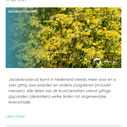
Jacobskruiskruid komt in Nederland steeds meer voor en is
zeer giftig voor paarden en andere zoogdieren (inclusief
mensen). Alle delen van dit kruid bevatten uiterst giftige
glycosiden (alkaloïden) welke leiden tot ongeneeslijke
leverschade.
Lees meer