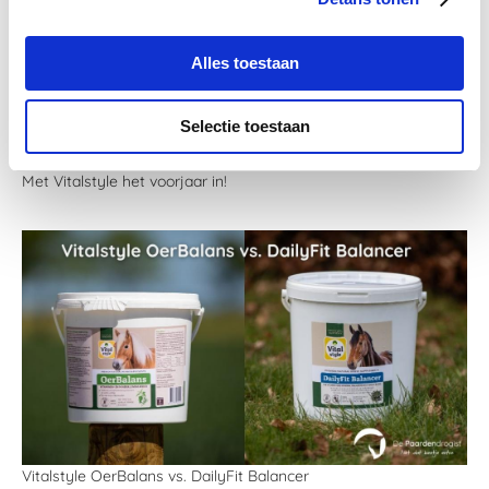
Alles toestaan
Selectie toestaan
Met Vitalstyle het voorjaar in!
Vitalstyle OerBalans vs. DailyFit Balancer