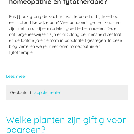
homeopathie en fytotherapie?
Pak jij ook graag de klachten van je paard of bij jezelf op
een natuurlijke wijze aan? Veel aandoeningen en klachten
zijn met natuurlijke middelen goed te behandelen. Deze
natuurgeneeswijzen zijn er al zolang de mensheid bestaat
en de laatste jaren enorm in populariteit gestegen. In deze
blog vertellen we je meer over homeopathie en
fytotherapie.
Lees meer
Geplaatst in
Supplementen
Welke planten zijn giftig voor
paarden?