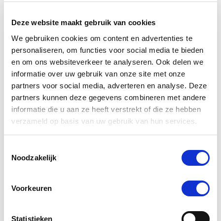
Deze website maakt gebruik van cookies
We gebruiken cookies om content en advertenties te
personaliseren, om functies voor social media te bieden
en om ons websiteverkeer te analyseren. Ook delen we
informatie over uw gebruik van onze site met onze
partners voor social media, adverteren en analyse. Deze
partners kunnen deze gegevens combineren met andere
informatie die u aan ze heeft verstrekt of die ze hebben
verzameld op basis van uw gebruik van hun services.
Toestemmingsselectie
Noodzakelijk
Voorkeuren
Statistieken