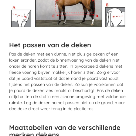
Het passen van de deken
Pas de deken met een dunne, niet pluizige deken of een
laken eronder, zodat de binnenvoering van de deken niet
onder de haren komt te zitten. In bijvoorbeeld dekens met
fleece voering blijven makkelijk haren zitten. Zorg ervoor
dat je paard vaststaat of dat iemand je paard vasthoudt
tijdens het passen van de deken. Zo kun je voorkomen dat
je paard de deken vies maakt of beschadigt. Pas de deken
altijd buiten de stal in een schone omgeving met voldoende
ruimte. Leg de deken na het passen niet op de grond, maar
doe deze direct weer terug in de plastic tas.
Maattabellen van de verschillende
merken dekens