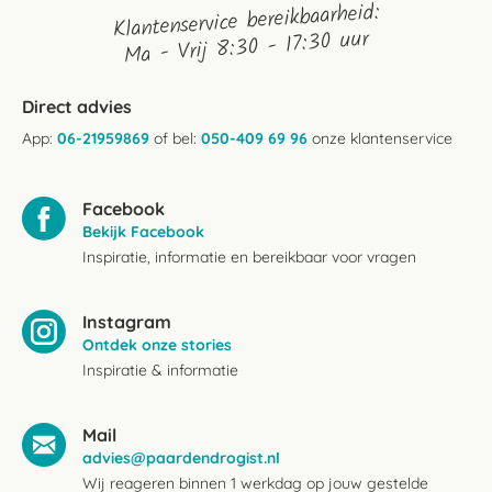
Klantenservice bereikbaarheid:
Ma - Vrij 8:30 - 17:30 uur
Direct advies
App:
06-21959869
of bel:
050-409 69 96
onze klantenservice
Facebook
Bekijk Facebook
Inspiratie, informatie en bereikbaar voor vragen
Instagram
Ontdek onze stories
Inspiratie & informatie
Mail
advies@paardendrogist.nl
Wij reageren binnen 1 werkdag op jouw gestelde