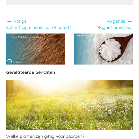
←
→
Vorige
Volgende
Schurft bij je hond, kat of paard?
Magnesiumcitraat
Gerelateerde berichten
Welke planten zijn giftig voor paarden?