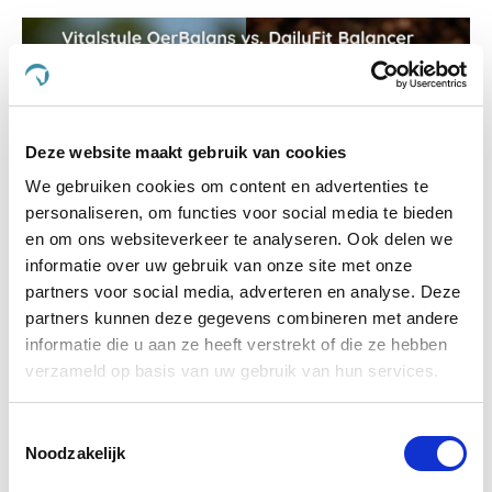
Deze website maakt gebruik van cookies
We gebruiken cookies om content en advertenties te
personaliseren, om functies voor social media te bieden
en om ons websiteverkeer te analyseren. Ook delen we
informatie over uw gebruik van onze site met onze
Vitalstyle OerBalans vs. DailyFit Balancer
partners voor social media, adverteren en analyse. Deze
partners kunnen deze gegevens combineren met andere
informatie die u aan ze heeft verstrekt of die ze hebben
verzameld op basis van uw gebruik van hun services.
Toestemmingsselectie
Noodzakelijk