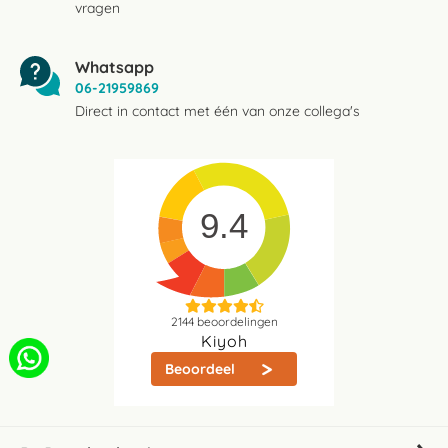
vragen
Whatsapp
06-21959869
Direct in contact met één van onze collega's
9.4
2144
beoordelingen
Kiyoh
Beoordeel