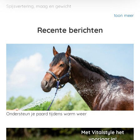
Spijsvertering, maag en gewicht
toon meer
Recente berichten
Ondersteun je paard tijdens warm weer