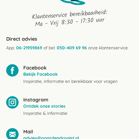
Klantenservice bereikbaarheid:
Ma - Vrij 8:30 - 17:30 uur
Direct advies
App:
06-21959869
of bel:
050-409 69 96
onze klantenservice
Facebook
Bekijk Facebook
Inspiratie, informatie en bereikbaar voor vragen
Instagram
Ontdek onze stories
Inspiratie & informatie
Mail
advies@paardendrogist.nl