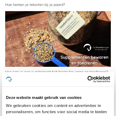
Hoe herken je tekorten bij je paard?
Hoe kan je een supplement het beste bewaren en toedienen?
Deze website maakt gebruik van cookies
We gebruiken cookies om content en advertenties te
personaliseren, om functies voor social media te bieden