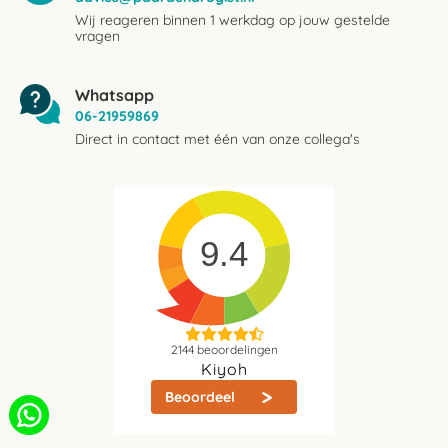
Wij reageren binnen 1 werkdag op jouw gestelde
vragen
Whatsapp
06-21959869
Direct in contact met één van onze collega's
9.4
2144
beoordelingen
Kiyoh
Beoordeel