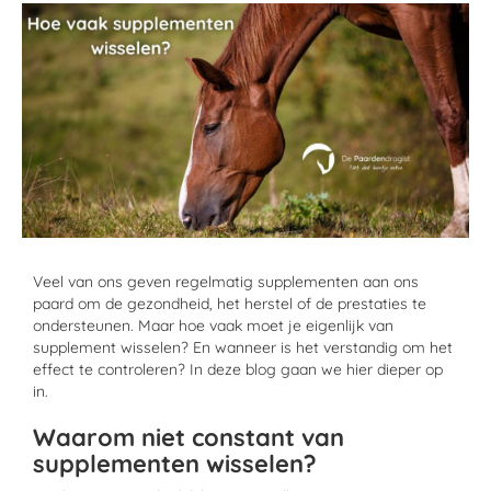
Veel van ons geven regelmatig supplementen aan ons
paard om de gezondheid, het herstel of de prestaties te
ondersteunen. Maar hoe vaak moet je eigenlijk van
supplement wisselen? En wanneer is het verstandig om het
effect te controleren? In deze blog gaan we hier dieper op
in.
Waarom niet constant van
supplementen wisselen?