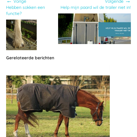
←
→
Vorige
Volgende
Hebben sokken een
Help mijn paard wil de trailer niet in!
functie?
Gerelateerde berichten