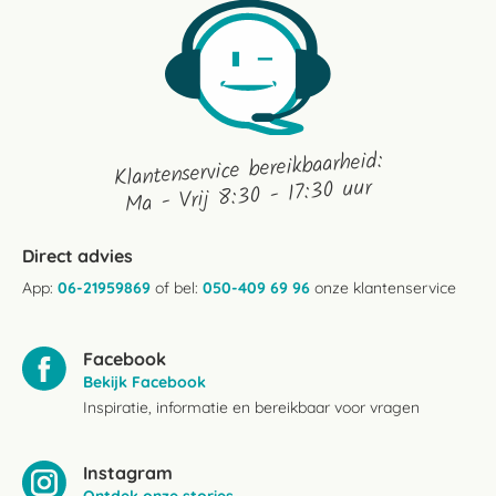
Klantenservice bereikbaarheid:
Ma - Vrij 8:30 - 17:30 uur
Direct advies
App:
06-21959869
of bel:
050-409 69 96
onze klantenservice
Facebook
Bekijk Facebook
Inspiratie, informatie en bereikbaar voor vragen
Instagram