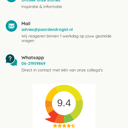
Ontdek onze stories
Inspiratie & informatie
Mail
advies@paardendrogist.nl
Wij reageren binnen 1 werkdag op jouw gestelde
vragen
Whatsapp
06-21959869
Direct in contact met één van onze collega's
9.4