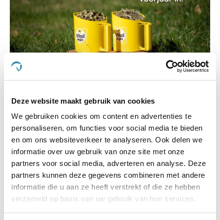
Met Vitalstyle het voorjaar in!
Deze website maakt gebruik van cookies
We gebruiken cookies om content en advertenties te
personaliseren, om functies voor social media te bieden
en om ons websiteverkeer te analyseren. Ook delen we
informatie over uw gebruik van onze site met onze
Categorieën
partners voor social media, adverteren en analyse. Deze
partners kunnen deze gegevens combineren met andere
informatie die u aan ze heeft verstrekt of die ze hebben
Koliek
verzameld op basis van uw gebruik van hun services.
Spieren en gewrichten