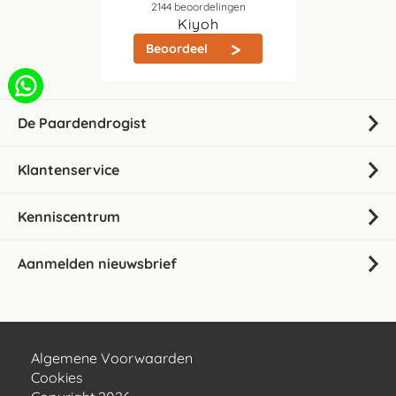
2144
beoordelingen
Kiyoh
Beoordeel
De Paardendrogist
Klantenservice
Kenniscentrum
Aanmelden nieuwsbrief
Algemene Voorwaarden
Cookies