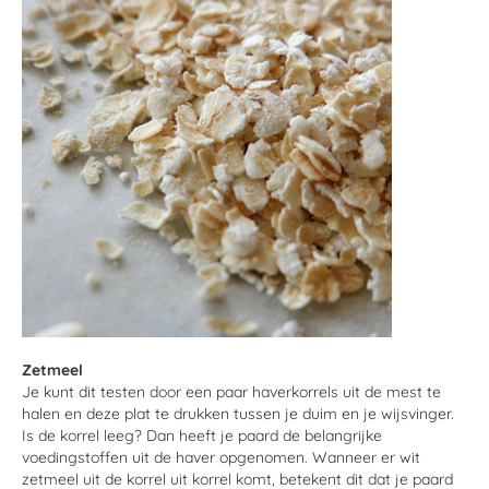
Zetmeel
Je kunt dit testen door een paar haverkorrels uit de mest te
halen en deze plat te drukken tussen je duim en je wijsvinger.
Is de korrel leeg? Dan heeft je paard de belangrijke
voedingstoffen uit de haver opgenomen. Wanneer er wit
zetmeel uit de korrel uit korrel komt, betekent dit dat je paard