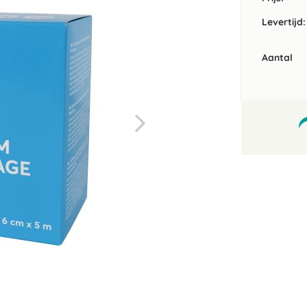
Levertijd:
Aantal