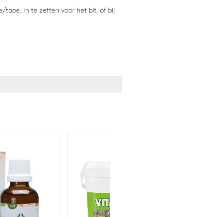
pe. In te zetten voor het bit, of bij